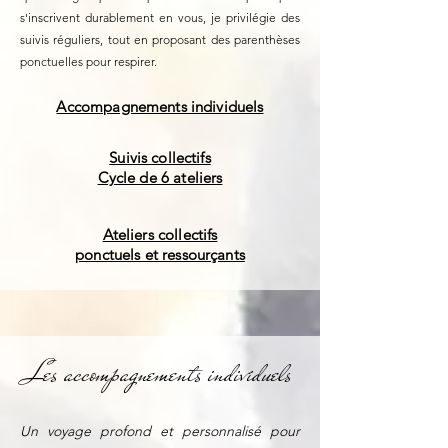
s'inscrivent durablement en vous, je privilégie des
suivis réguliers, tout en proposant des parenthèses
ponctuelles pour respirer.
Accompagnements individuels
Suivis collectifs
Cycle de 6 ateliers
Ateliers collectifs
ponctuels et ressourçants
Les accompagnements individuels
Un voyage profond et personnalisé pour