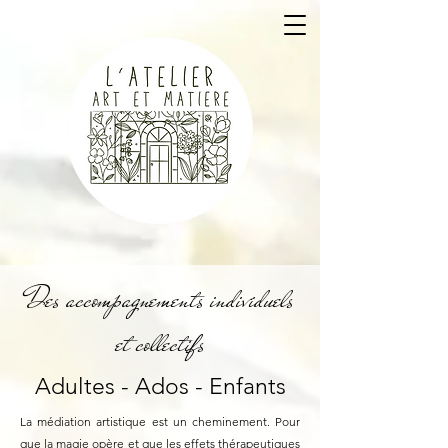
Des accompagnements individuels
et collectifs
Adultes - Ados - Enfants
La médiation artistique est un cheminement. Pour
que la magie opère et que les effets thérapeutiques